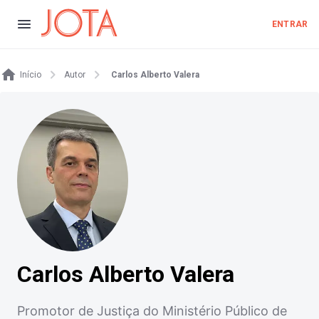
ENTRAR
Início
Autor
Carlos Alberto Valera
Carlos Alberto Valera
Promotor de Justiça do Ministério Público de