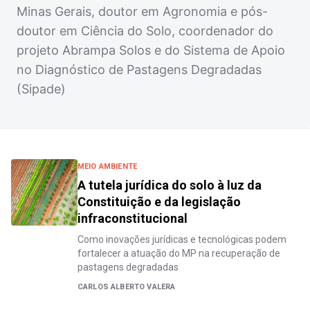
Minas Gerais, doutor em Agronomia e pós-
doutor em Ciência do Solo, coordenador do
projeto Abrampa Solos e do Sistema de Apoio
no Diagnóstico de Pastagens Degradadas
(Sipade)
MEIO AMBIENTE
A tutela jurídica do solo à luz da
Constituição e da legislação
infraconstitucional
Como inovações jurídicas e tecnológicas podem
fortalecer a atuação do MP na recuperação de
pastagens degradadas
CARLOS ALBERTO VALERA