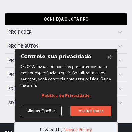
CONHEÇA O JOTA PRO
PRO PODER
PRO TRIBUTOS
PRO TRABALHISTA
PRO SAÚDE
EDITORIAS
SOBRE O JOTA