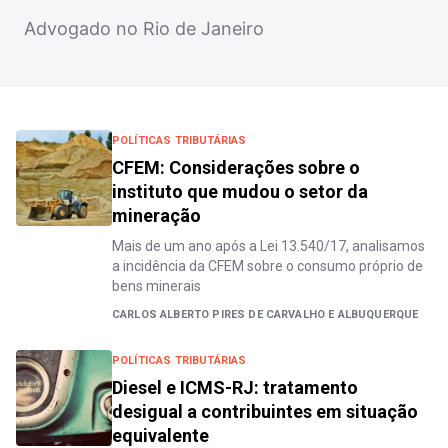
Advogado no Rio de Janeiro
POLÍTICAS TRIBUTÁRIAS
CFEM: Considerações sobre o
instituto que mudou o setor da
mineração
Mais de um ano após a Lei 13.540/17, analisamos
a incidência da CFEM sobre o consumo próprio de
bens minerais
CARLOS ALBERTO PIRES DE CARVALHO E ALBUQUERQUE
POLÍTICAS TRIBUTÁRIAS
Diesel e ICMS-RJ: tratamento
desigual a contribuintes em situação
equivalente