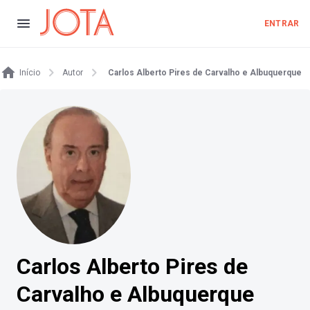
ENTRAR
Início
Autor
Carlos Alberto Pires de Carvalho e Albuquerque
Carlos Alberto Pires de
Carvalho e Albuquerque