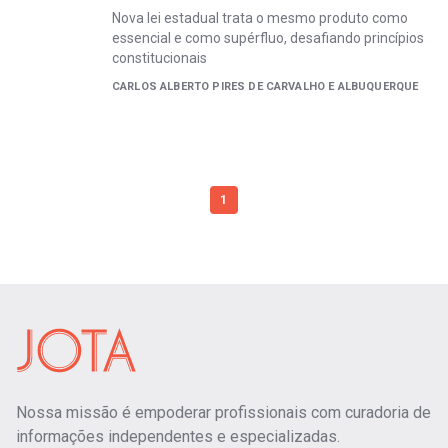
Nova lei estadual trata o mesmo produto como
essencial e como supérfluo, desafiando princípios
constitucionais
CARLOS ALBERTO PIRES DE CARVALHO E ALBUQUERQUE
1
Nossa missão é empoderar profissionais com curadoria de
informações independentes e especializadas.