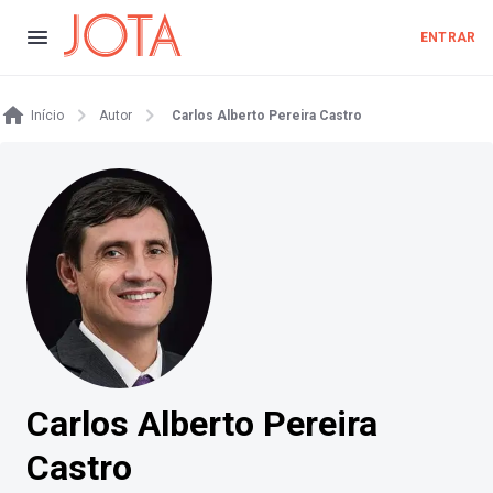
ENTRAR
Início
Autor
Carlos Alberto Pereira Castro
Carlos Alberto Pereira
Castro