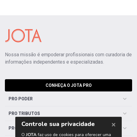
Nossa missão é empoderar profissionais com curadoria de
informações independentes e especializadas.
CONHEÇA O JOTA PRO
PRO PODER
PRO TRIBUTOS
PRO TRABALHISTA