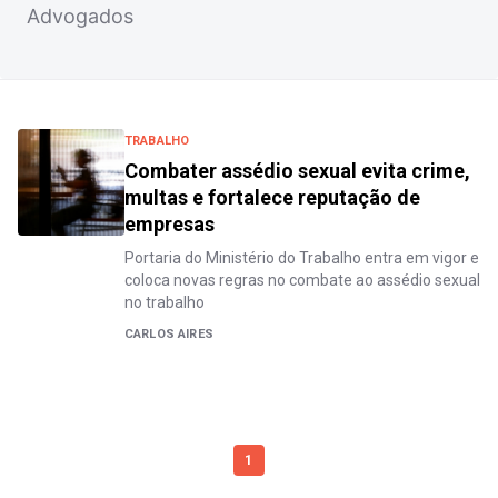
Advogados
TRABALHO
Combater assédio sexual evita crime,
multas e fortalece reputação de
empresas
Portaria do Ministério do Trabalho entra em vigor e
coloca novas regras no combate ao assédio sexual
no trabalho
CARLOS AIRES
1