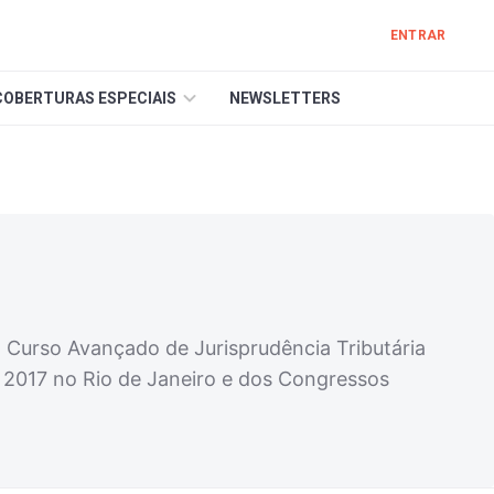
ENTRAR
COBERTURAS ESPECIAIS
NEWSLETTERS
o Curso Avançado de Jurisprudência Tributária
 2017 no Rio de Janeiro e dos Congressos