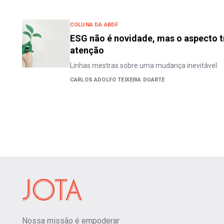
COLUNA DA ABDF
ESG não é novidade, mas o aspecto t
atenção
Linhas mestras sobre uma mudança inevitável
CARLOS ADOLFO TEIXEIRA DUARTE
Nossa missão é empoderar