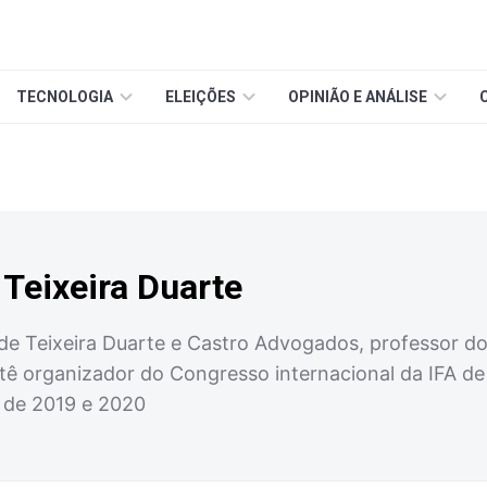
TECNOLOGIA
ELEIÇÕES
OPINIÃO E ANÁLISE
 Teixeira Duarte
 de Teixeira Duarte e Castro Advogados, professor d
ê organizador do Congresso internacional da IFA de
 de 2019 e 2020