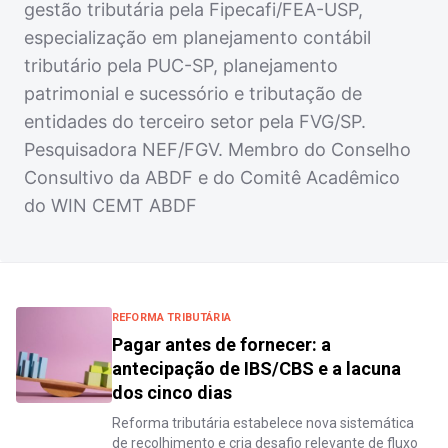
gestão tributária pela Fipecafi/FEA-USP,
especialização em planejamento contábil
tributário pela PUC-SP, planejamento
patrimonial e sucessório e tributação de
entidades do terceiro setor pela FVG/SP.
Pesquisadora NEF/FGV. Membro do Conselho
Consultivo da ABDF e do Comitê Acadêmico
do WIN CEMT ABDF
REFORMA TRIBUTÁRIA
Pagar antes de fornecer: a
antecipação de IBS/CBS e a lacuna
dos cinco dias
Reforma tributária estabelece nova sistemática
de recolhimento e cria desafio relevante de fluxo