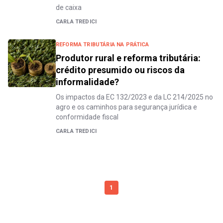
de caixa
CARLA TREDICI
REFORMA TRIBUTÁRIA NA PRÁTICA
Produtor rural e reforma tributária:
crédito presumido ou riscos da
informalidade?
Os impactos da EC 132/2023 e da LC 214/2025 no
agro e os caminhos para segurança jurídica e
conformidade fiscal
CARLA TREDICI
1