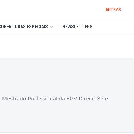
ENTRAR
COBERTURAS ESPECIAIS
NEWSLETTERS
o Mestrado Profissional da FGV Direito SP e