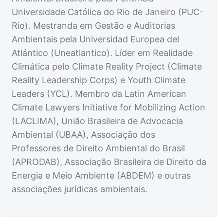
Universidade Católica do Rio de Janeiro (PUC-
Rio). Mestranda em Gestão e Auditorias
Ambientais pela Universidad Europea del
Atlántico (Uneatlantico). Líder em Realidade
Climática pelo Climate Reality Project (Climate
Reality Leadership Corps) e Youth Climate
Leaders (YCL). Membro da Latin American
Climate Lawyers Initiative for Mobilizing Action
(LACLIMA), União Brasileira de Advocacia
Ambiental (UBAA), Associação dos
Professores de Direito Ambiental do Brasil
(APRODAB), Associação Brasileira de Direito da
Energia e Meio Ambiente (ABDEM) e outras
associações jurídicas ambientais.