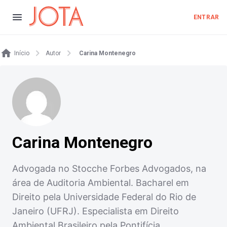
ENTRAR
Início
Autor
Carina Montenegro
Carina Montenegro
Advogada no Stocche Forbes Advogados, na
área de Auditoria Ambiental. Bacharel em
Direito pela Universidade Federal do Rio de
Janeiro (UFRJ). Especialista em Direito
Ambiental Brasileiro pela Pontifícia