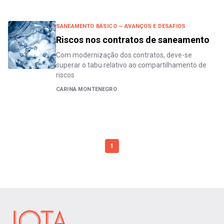
SANEAMENTO BÁSICO — AVANÇOS E DESAFIOS
Riscos nos contratos de saneamento
Com modernização dos contratos, deve-se
superar o tabu relativo ao compartilhamento de
riscos
CARINA MONTENEGRO
1