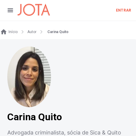
ENTRAR
Início
Autor
Carina Quito
Carina Quito
Advogada criminalista, sócia de Sica & Quito