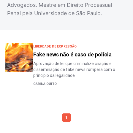
Advogados. Mestre em Direito Processual
Penal pela Universidade de São Paulo.
LIBERDADE DE EXPRESSÃO
Fake news não é caso de polícia
Aprovação de lei que criminalize criação e
disseminação de fake news romperá com o
princípio da legalidade
CARINA QUITO
1