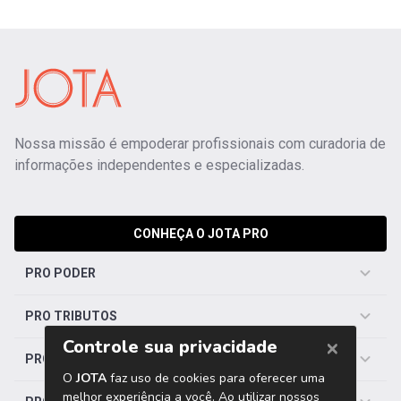
Nossa missão é empoderar profissionais com curadoria de
informações independentes e especializadas.
CONHEÇA O JOTA PRO
PRO PODER
PRO TRIBUTOS
PRO TRABALHISTA