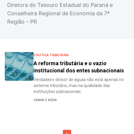
Diretora do Tesouro Estadual do Paraná e
Conselheira Regional de Economia da 7ª
Região – PR
POLÍTICA TRIBUTÁRIA
A reforma tributária e o vazio
institucional dos entes subnacionais
Verdadeiro divisor de águas não está apenas no
sistema tributário, mas na qualidade das
instituições subnacionais
CARIN C DEDA