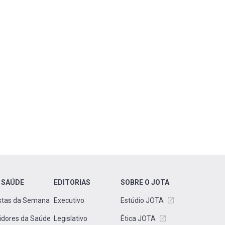
 SAÚDE
EDITORIAS
SOBRE O JOTA
stas da Semana
Executivo
Estúdio JOTA
idores da Saúde
Legislativo
Ética JOTA