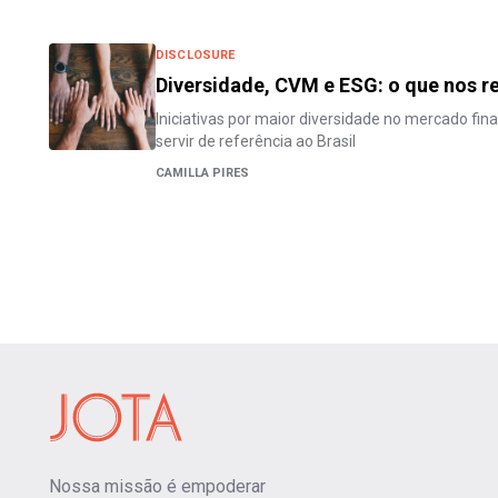
DISCLOSURE
Diversidade, CVM e ESG: o que nos re
Iniciativas por maior diversidade no mercado fin
servir de referência ao Brasil
CAMILLA PIRES
Nossa missão é empoderar