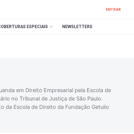
ENTRAR
COBERTURAS ESPECIAIS
NEWSLETTERS
uanda em Direito Empresarial pela Escola de
ário no Tribunal de Justiça de São Paulo.
o da Escola de Direito da Fundação Getulio