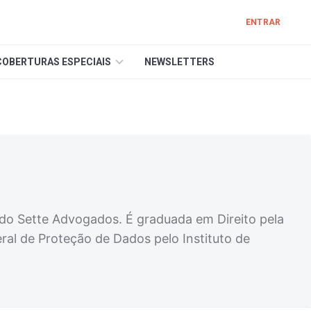
ENTRAR
COBERTURAS ESPECIAIS
NEWSLETTERS
edo Sette Advogados. É graduada em Direito pela
ral de Proteção de Dados pelo Instituto de