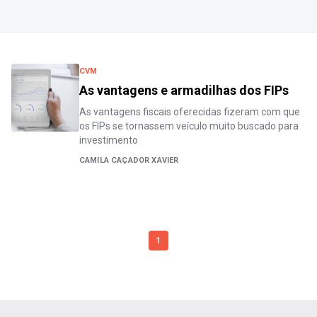
CVM
As vantagens e armadilhas dos FIPs
As vantagens fiscais oferecidas fizeram com que
os FIPs se tornassem veículo muito buscado para
investimento
CAMILA CAÇADOR XAVIER
1