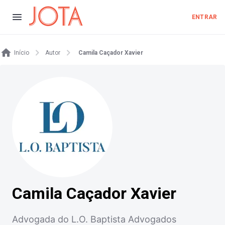
ENTRAR
Início
Autor
Camila Caçador Xavier
Camila Caçador Xavier
Advogada do L.O. Baptista Advogados