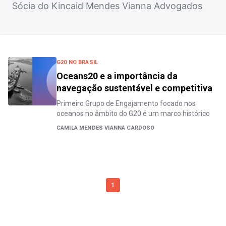
Sócia do Kincaid Mendes Vianna Advogados
G20 NO BRASIL
Oceans20 e a importância da
navegação sustentável e competitiva
Primeiro Grupo de Engajamento focado nos
oceanos no âmbito do G20 é um marco histórico
CAMILA MENDES VIANNA CARDOSO
1