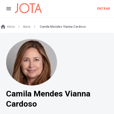
ENTRAR
Início
Autor
Camila Mendes Vianna Cardoso
Camila Mendes Vianna
Cardoso