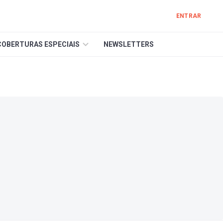
ENTRAR
COBERTURAS ESPECIAIS
NEWSLETTERS