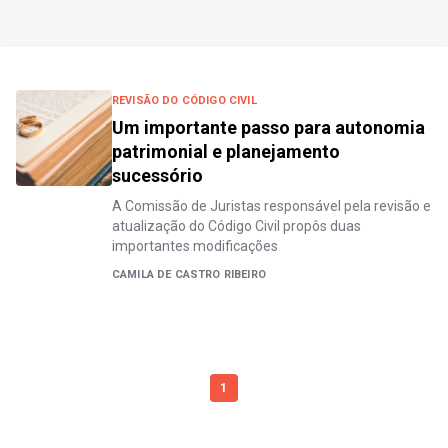
REVISÃO DO CÓDIGO CIVIL
Um importante passo para autonomia
patrimonial e planejamento
sucessório
A Comissão de Juristas responsável pela revisão e
atualização do Código Civil propôs duas
importantes modificações
CAMILA DE CASTRO RIBEIRO
1