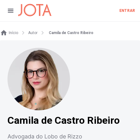
ENTRAR
Início
Autor
Camila de Castro Ribeiro
Camila de Castro Ribeiro
Advogada do Lobo de Rizzo