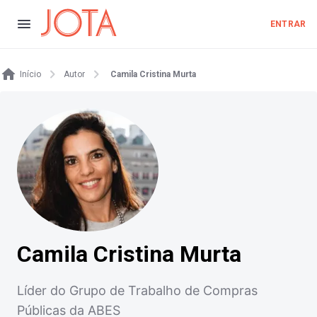
ENTRAR
Início
Autor
Camila Cristina Murta
Camila Cristina Murta
Líder do Grupo de Trabalho de Compras
Públicas da ABES