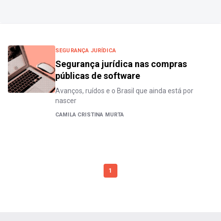
SEGURANÇA JURÍDICA
Segurança jurídica nas compras
públicas de software
Avanços, ruídos e o Brasil que ainda está por
nascer
CAMILA CRISTINA MURTA
1