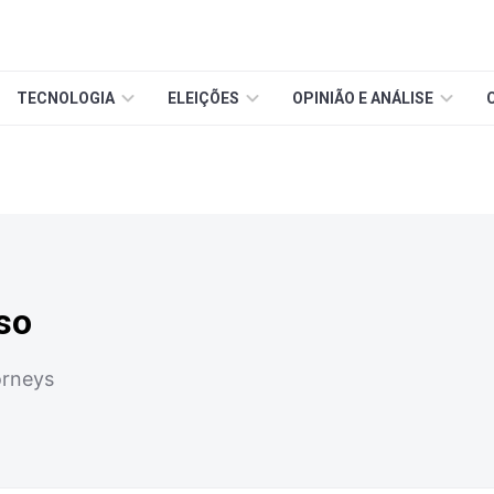
TECNOLOGIA
ELEIÇÕES
OPINIÃO E ANÁLISE
so
orneys