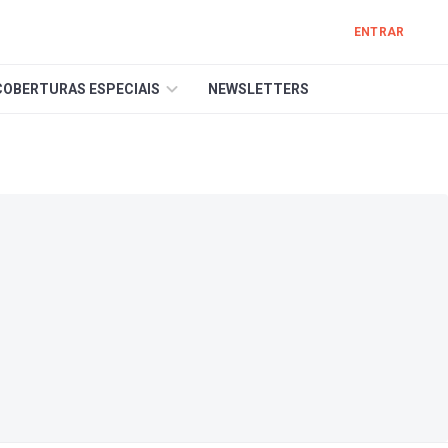
ENTRAR
COBERTURAS ESPECIAIS
NEWSLETTERS