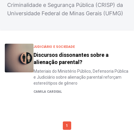
Criminalidade e Segurança Pública (CRISP) da
Universidade Federal de Minas Gerais (UFMG)
JUDICIÁRIO E SOCIEDADE
Discursos dissonantes sobre a
alienação parental?
Materiais do Ministério Público, Defensoria Pública
e Judiciário sobre alienação parental reforçam
estereótipos de gênero
CAMILA CARDEAL
1