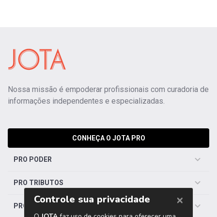
Nossa missão é empoderar profissionais com curadoria de
informações independentes e especializadas.
CONHEÇA O JOTA PRO
PRO PODER
PRO TRIBUTOS
PRO TRABALHISTA