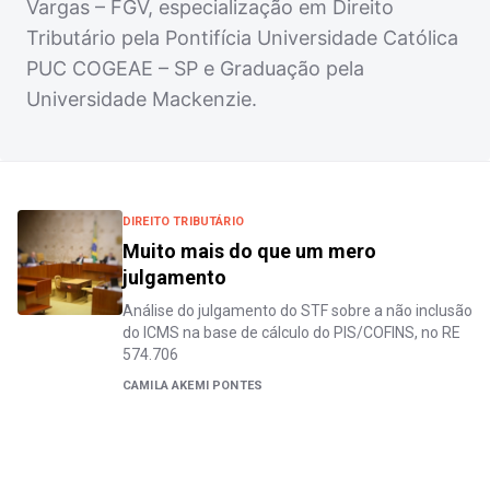
Vargas – FGV, especialização em Direito
Tributário pela Pontifícia Universidade Católica
PUC COGEAE – SP e Graduação pela
Universidade Mackenzie.
DIREITO TRIBUTÁRIO
Muito mais do que um mero
julgamento
Análise do julgamento do STF sobre a não inclusão
do ICMS na base de cálculo do PIS/COFINS, no RE
574.706
CAMILA AKEMI PONTES