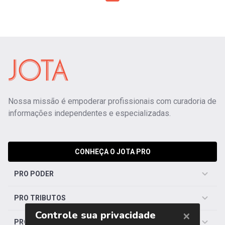
Nossa missão é empoderar profissionais com curadoria de
informações independentes e especializadas.
CONHEÇA O JOTA PRO
PRO PODER
PRO TRIBUTOS
PRO TRABALHISTA