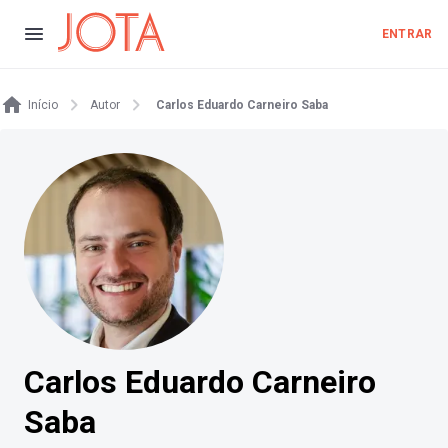
ENTRAR
Início
Autor
Carlos Eduardo Carneiro Saba
Carlos Eduardo Carneiro
Saba