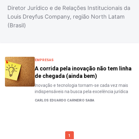
Diretor Jurídico e de Relações Institucionais da
Louis Dreyfus Company, região North Latam
(Brasil)
EMPRESAS
A corrida pela inovação não tem linha
de chegada (ainda bem)
Inovação e tecnologia tornam-se cada vez mais
indispensáveis na busca pela excelência jurídica
CARLOS EDUARDO CARNEIRO SABA
1