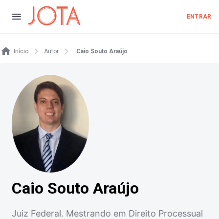
ENTRAR
Início
Autor
Caio Souto Araújo
Caio Souto Araújo
Juiz Federal. Mestrando em Direito Processual