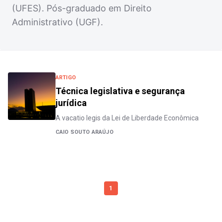
(UFES). Pós-graduado em Direito
Administrativo (UGF).
ARTIGO
Técnica legislativa e segurança
jurídica
A vacatio legis da Lei de Liberdade Econômica
CAIO SOUTO ARAÚJO
1