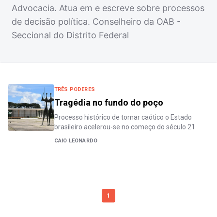
Advocacia. Atua em e escreve sobre processos
de decisão política. Conselheiro da OAB -
Seccional do Distrito Federal
TRÊS PODERES
Tragédia no fundo do poço
Processo histórico de tornar caótico o Estado
brasileiro acelerou-se no começo do século 21
CAIO LEONARDO
1