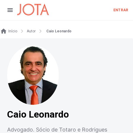
ENTRAR
Início
Autor
Caio Leonardo
Caio Leonardo
Advogado. Sócio de Totaro e Rodrigues