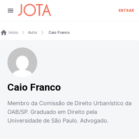
ENTRAR
Início
Autor
Caio Franco
Caio Franco
Membro da Comissão de Direito Urbanístico da
OAB/SP. Graduado em Direito pela
Universidade de São Paulo. Advogado.