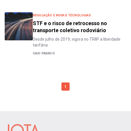
REGULAÇÃO E NOVAS TECNOLOGIAS
STF e o risco de retrocesso no
transporte coletivo rodoviário
Desde julho de 2019, vigora no TRIIP a liberdade
tarifária
CAIO FRANCO
1