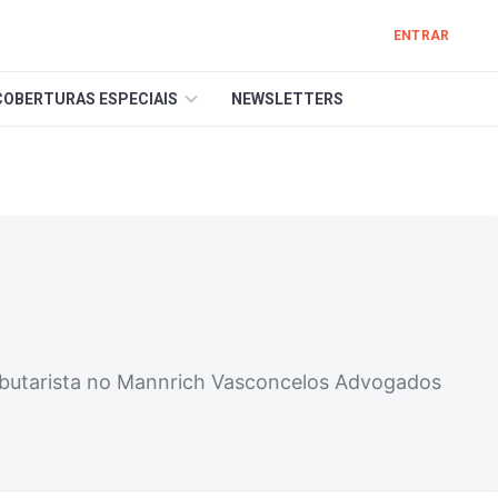
ENTRAR
COBERTURAS ESPECIAIS
NEWSLETTERS
ributarista no Mannrich Vasconcelos Advogados