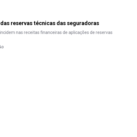
 das reservas técnicas das seguradoras
 incidem nas receitas financeiras de aplicações de reservas
ÃO