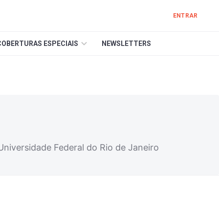
ENTRAR
COBERTURAS ESPECIAIS
NEWSLETTERS
niversidade Federal do Rio de Janeiro