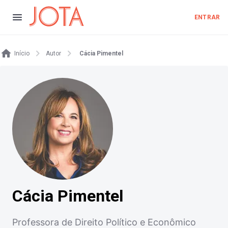
ENTRAR
Início
Autor
Cácia Pimentel
Cácia Pimentel
Professora de Direito Político e Econômico