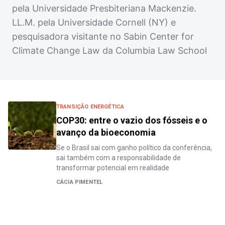
pela Universidade Presbiteriana Mackenzie.
LL.M. pela Universidade Cornell (NY) e
pesquisadora visitante no Sabin Center for
Climate Change Law da Columbia Law School
TRANSIÇÃO ENERGÉTICA
COP30: entre o vazio dos fósseis e o
avanço da bioeconomia
Se o Brasil sai com ganho político da conferência,
sai também com a responsabilidade de
transformar potencial em realidade
CÁCIA PIMENTEL