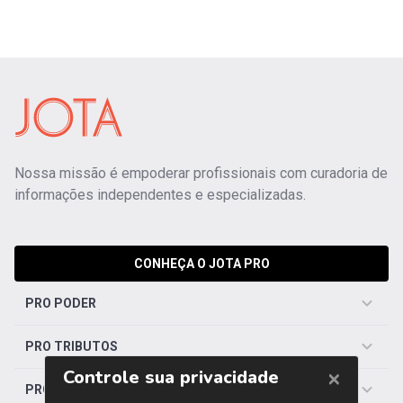
Nossa missão é empoderar profissionais com curadoria de
informações independentes e especializadas.
CONHEÇA O JOTA PRO
PRO PODER
PRO TRIBUTOS
PRO TRABALHISTA