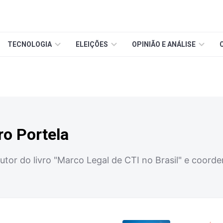
TECNOLOGIA
ELEIÇÕES
OPINIÃO E ANÁLISE
o Portela
utor do livro "Marco Legal de CTI no Brasil" e coor