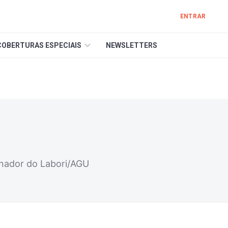
ENTRAR
COBERTURAS ESPECIAIS
NEWSLETTERS
denador do Labori/AGU