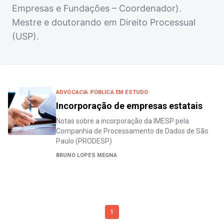
Empresas e Fundações – Coordenador).
Mestre e doutorando em Direito Processual
(USP).
ADVOCACIA PÚBLICA EM ESTUDO
Incorporação de empresas estatais
Notas sobre a incorporação da IMESP pela
Companhia de Processamento de Dados de São
Paulo (PRODESP)
BRUNO LOPES MEGNA
1