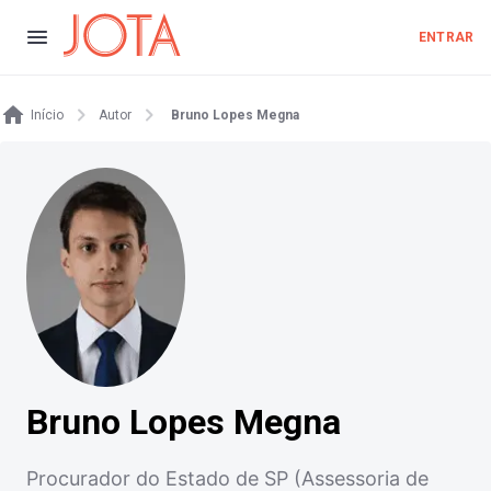
ENTRAR
Início
Autor
Bruno Lopes Megna
Bruno Lopes Megna
Procurador do Estado de SP (Assessoria de