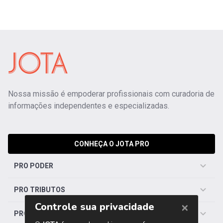
Nossa missão é empoderar profissionais com curadoria de
informações independentes e especializadas.
CONHEÇA O JOTA PRO
PRO PODER
PRO TRIBUTOS
PRO TRABALHISTA