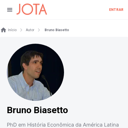
ENTRAR
Início
Autor
Bruno Biasetto
Bruno Biasetto
PhD em História Econômica da América Latina