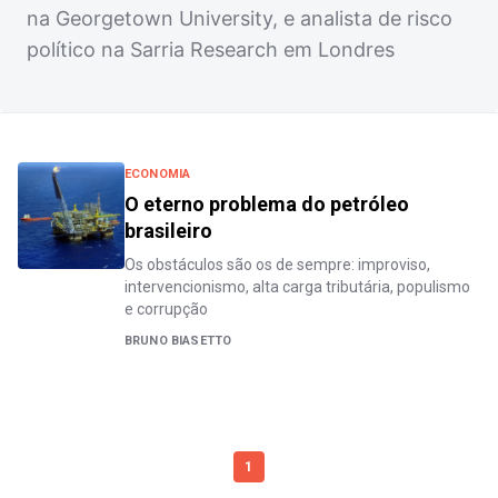
na Georgetown University, e analista de risco
político na Sarria Research em Londres
ECONOMIA
O eterno problema do petróleo
brasileiro
Os obstáculos são os de sempre: improviso,
intervencionismo, alta carga tributária, populismo
e corrupção
BRUNO BIASETTO
1