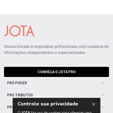
Nossa missão é empoderar profissionais com curadoria de
informações independentes e especializadas.
CONHEÇA O JOTA PRO
PRO PODER
PRO TRIBUTOS
PRO TRABALHISTA