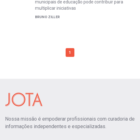
municipais de educação pode contribuir para
multiplicar iniciativas
BRUNO ZILLER
1
Nossa missão é empoderar profissionais com curadoria de
informações independentes e especializadas.