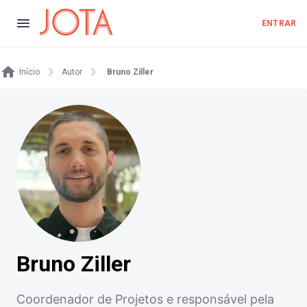
ENTRAR
Início
Autor
Bruno Ziller
Bruno Ziller
Coordenador de Projetos e responsável pela