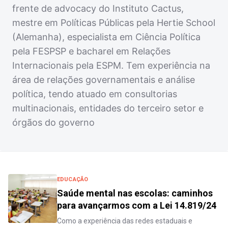
frente de advocacy do Instituto Cactus,
mestre em Políticas Públicas pela Hertie School
(Alemanha), especialista em Ciência Política
pela FESPSP e bacharel em Relações
Internacionais pela ESPM. Tem experiência na
área de relações governamentais e análise
política, tendo atuado em consultorias
multinacionais, entidades do terceiro setor e
órgãos do governo
EDUCAÇÃO
Saúde mental nas escolas: caminhos
para avançarmos com a Lei 14.819/24
Como a experiência das redes estaduais e