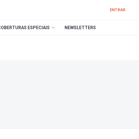
ENTRAR
COBERTURAS ESPECIAIS
NEWSLETTERS