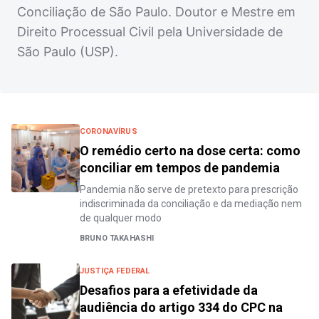
Conciliação de São Paulo. Doutor e Mestre em
Direito Processual Civil pela Universidade de
São Paulo (USP).
CORONAVÍRUS
O remédio certo na dose certa: como
conciliar em tempos de pandemia
Pandemia não serve de pretexto para prescrição
indiscriminada da conciliação e da mediação nem
de qualquer modo
BRUNO TAKAHASHI
JUSTIÇA FEDERAL
Desafios para a efetividade da
audiência do artigo 334 do CPC na