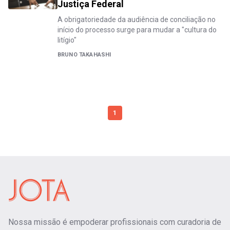
Justiça Federal
A obrigatoriedade da audiência de conciliação no
início do processo surge para mudar a "cultura do
litígio"
BRUNO TAKAHASHI
1
Nossa missão é empoderar profissionais com curadoria de