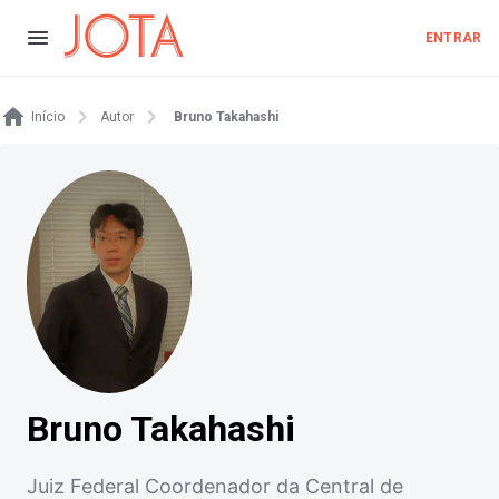
ENTRAR
Início
Autor
Bruno Takahashi
Bruno Takahashi
Juiz Federal Coordenador da Central de