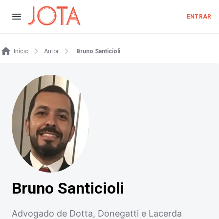
ENTRAR
Início
Autor
Bruno Santicioli
Bruno Santicioli
Advogado de Dotta, Donegatti e Lacerda