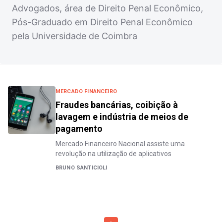
Advogados, área de Direito Penal Econômico,
Pós-Graduado em Direito Penal Econômico
pela Universidade de Coimbra
MERCADO FINANCEIRO
Fraudes bancárias, coibição à
lavagem e indústria de meios de
pagamento
Mercado Financeiro Nacional assiste uma
revolução na utilização de aplicativos
BRUNO SANTICIOLI