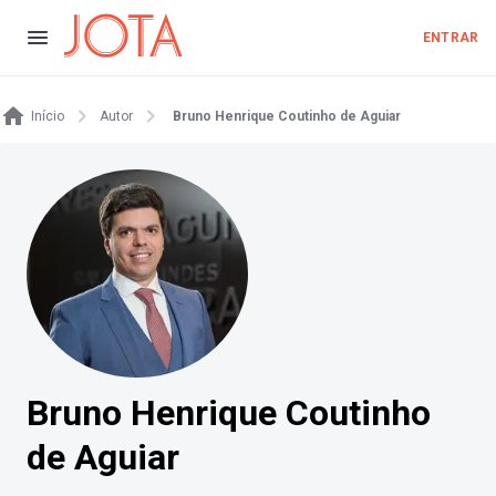
ENTRAR
Início
Autor
Bruno Henrique Coutinho de Aguiar
Bruno Henrique Coutinho
de Aguiar