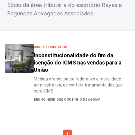
Sócio da área tributária do escritório Rayes e
Fagundes Advogados Associados
DIREITO TRIBUTÁRIO
Inconstitucionalidade do fim da
isenção do ICMS nas vendas para a
União
Medida ofende pacto federativo e moralidade
administrativa, ao conferir tratamento desigual
para ICMS
BRUNO HENRIQUE COUTINHO DE AGUIAR
1