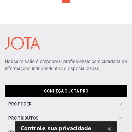
Nossa missão é empoderar profissionais com curadoria de
informações independentes e especializadas.
CONHEÇA O JOTA PRO
PRO PODER
PRO TRIBUTOS