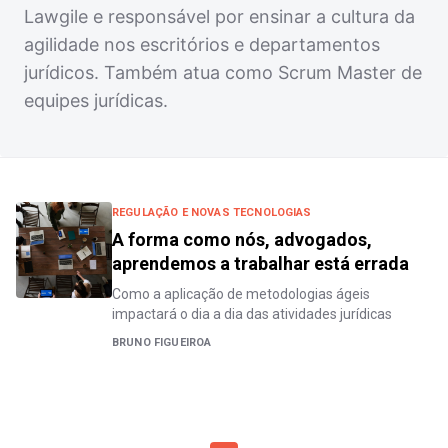
Lawgile e responsável por ensinar a cultura da
agilidade nos escritórios e departamentos
jurídicos. Também atua como Scrum Master de
equipes jurídicas.
REGULAÇÃO E NOVAS TECNOLOGIAS
A forma como nós, advogados,
aprendemos a trabalhar está errada
Como a aplicação de metodologias ágeis
impactará o dia a dia das atividades jurídicas
BRUNO FIGUEIROA