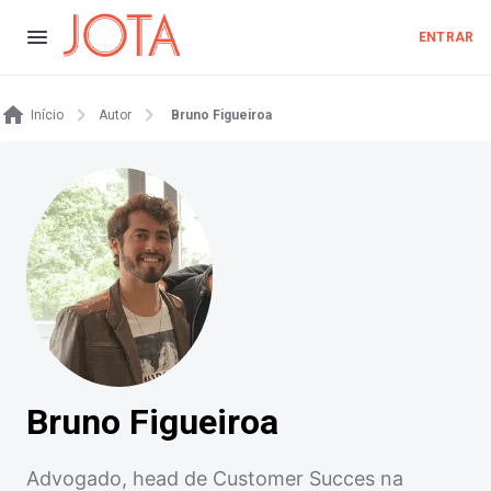
ENTRAR
Início
Autor
Bruno Figueiroa
Bruno Figueiroa
Advogado, head de Customer Succes na