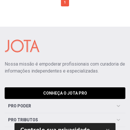
1
Nossa missão é empoderar profissionais com curadoria de
informações independentes e especializadas.
CONHEÇA O JOTA PRO
PRO PODER
PRO TRIBUTOS