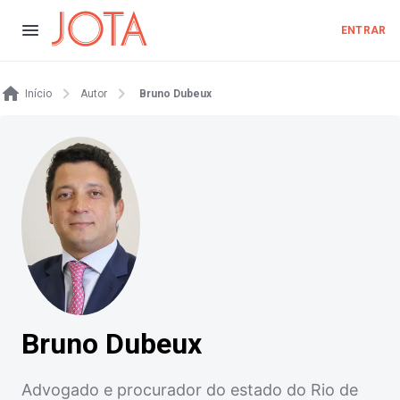
ENTRAR
Início
Autor
Bruno Dubeux
Bruno Dubeux
Advogado e procurador do estado do Rio de