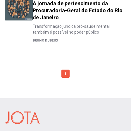
A jornada de pertencimento da
Procuradoria-Geral do Estado do Rio
de Janeiro
Transformação jurídica pró-saúde mental
também é possível no poder público
BRUNO DUBEUX
1