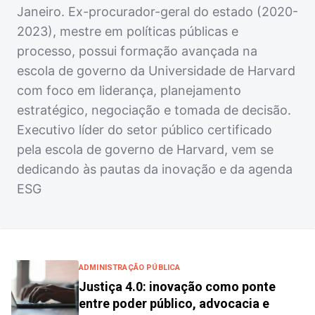
Janeiro. Ex-procurador-geral do estado (2020-
2023), mestre em políticas públicas e
processo, possui formação avançada na
escola de governo da Universidade de Harvard
com foco em liderança, planejamento
estratégico, negociação e tomada de decisão.
Executivo líder do setor público certificado
pela escola de governo de Harvard, vem se
dedicando às pautas da inovação e da agenda
ESG
ADMINISTRAÇÃO PÚBLICA
Justiça 4.0: inovação como ponte
entre poder público, advocacia e