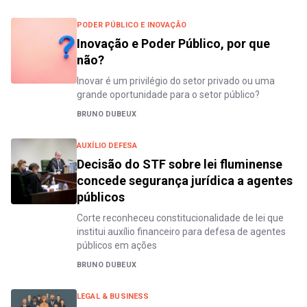
PODER PÚBLICO E INOVAÇÃO
Inovação e Poder Público, por que
não?
Inovar é um privilégio do setor privado ou uma
grande oportunidade para o setor público?
BRUNO DUBEUX
AUXÍLIO DEFESA
Decisão do STF sobre lei fluminense
concede segurança jurídica a agentes
públicos
Corte reconheceu constitucionalidade de lei que
institui auxílio financeiro para defesa de agentes
públicos em ações
BRUNO DUBEUX
LEGAL & BUSINESS