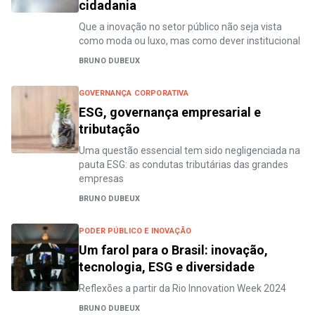
cidadania
Que a inovação no setor público não seja vista
como moda ou luxo, mas como dever institucional
BRUNO DUBEUX
GOVERNANÇA CORPORATIVA
ESG, governança empresarial e
tributação
Uma questão essencial tem sido negligenciada na
pauta ESG: as condutas tributárias das grandes
empresas
BRUNO DUBEUX
PODER PÚBLICO E INOVAÇÃO
Um farol para o Brasil: inovação,
tecnologia, ESG e diversidade
Reflexões a partir da Rio Innovation Week 2024
BRUNO DUBEUX