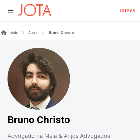
ENTRAR
Início
Autor
Bruno Christo
Bruno Christo
Advogado na Maia & Anjos Advogados