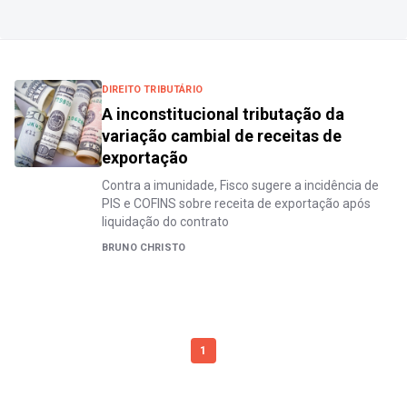
DIREITO TRIBUTÁRIO
A inconstitucional tributação da
variação cambial de receitas de
exportação
Contra a imunidade, Fisco sugere a incidência de
PIS e COFINS sobre receita de exportação após
liquidação do contrato
BRUNO CHRISTO
1