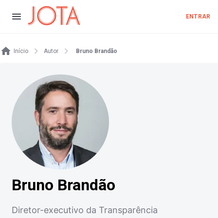
ENTRAR
Início
Autor
Bruno Brandão
Bruno Brandão
Diretor-executivo da Transparência