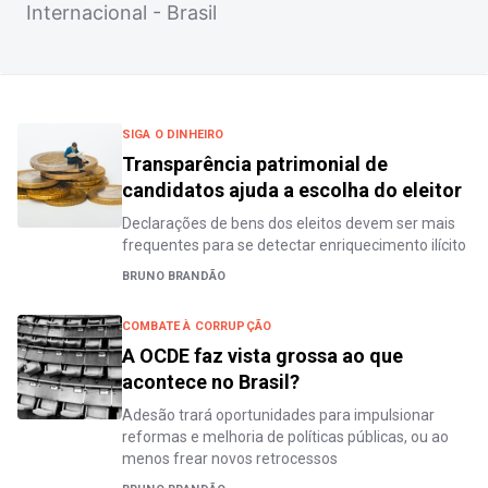
Internacional - Brasil
SIGA O DINHEIRO
Transparência patrimonial de
candidatos ajuda a escolha do eleitor
Declarações de bens dos eleitos devem ser mais
frequentes para se detectar enriquecimento ilícito
BRUNO BRANDÃO
COMBATE À CORRUPÇÃO
A OCDE faz vista grossa ao que
acontece no Brasil?
Adesão trará oportunidades para impulsionar
reformas e melhoria de políticas públicas, ou ao
menos frear novos retrocessos