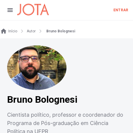
ENTRAR
Início
Autor
Bruno Bolognesi
Bruno Bolognesi
Cientista político, professor e coordenador do
Programa de Pós-graduação em Ciência
Política na UFPR