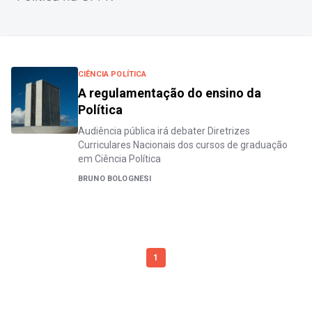
CIÊNCIA POLÍTICA
A regulamentação do ensino da
Política
Audiência pública irá debater Diretrizes
Curriculares Nacionais dos cursos de graduação
em Ciência Política
BRUNO BOLOGNESI
1