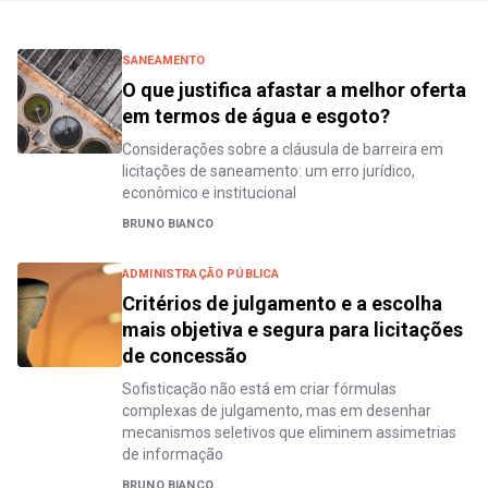
SANEAMENTO
O que justifica afastar a melhor oferta
em termos de água e esgoto?
Considerações sobre a cláusula de barreira em
licitações de saneamento: um erro jurídico,
econômico e institucional
BRUNO BIANCO
ADMINISTRAÇÃO PÚBLICA
Critérios de julgamento e a escolha
mais objetiva e segura para licitações
de concessão
Sofisticação não está em criar fórmulas
complexas de julgamento, mas em desenhar
mecanismos seletivos que eliminem assimetrias
de informação
BRUNO BIANCO