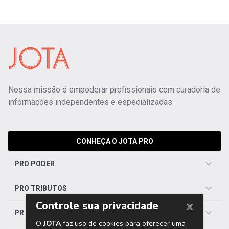
Nossa missão é empoderar profissionais com curadoria de
informações independentes e especializadas.
CONHEÇA O JOTA PRO
PRO PODER
PRO TRIBUTOS
PRO TRABALHISTA