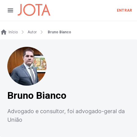
ENTRAR
Início
Autor
Bruno Bianco
Bruno Bianco
Advogado e consultor, foi advogado-geral da
União