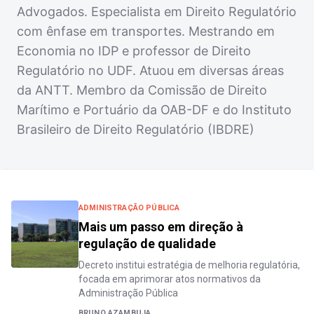
Advogados. Especialista em Direito Regulatório
com ênfase em transportes. Mestrando em
Economia no IDP e professor de Direito
Regulatório no UDF. Atuou em diversas áreas
da ANTT. Membro da Comissão de Direito
Marítimo e Portuário da OAB-DF e do Instituto
Brasileiro de Direito Regulatório (IBDRE)
ADMINISTRAÇÃO PÚBLICA
Mais um passo em direção à
regulação de qualidade
Decreto institui estratégia de melhoria regulatória,
focada em aprimorar atos normativos da
Administração Pública
BRUNO AZAMBUJA