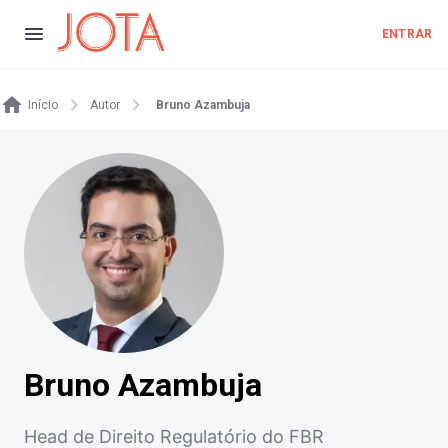
ENTRAR
Início
Autor
Bruno Azambuja
Bruno Azambuja
Head de Direito Regulatório do FBR