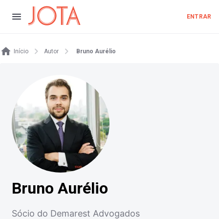
ENTRAR
Início
Autor
Bruno Aurélio
Bruno Aurélio
Sócio do Demarest Advogados