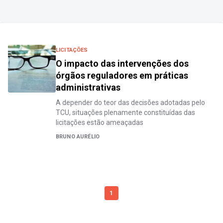
LICITAÇÕES
O impacto das intervenções dos
órgãos reguladores em práticas
administrativas
A depender do teor das decisões adotadas pelo
TCU, situações plenamente constituídas das
licitações estão ameaçadas
BRUNO AURÉLIO
1