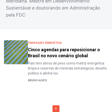
Meridiana. Mestre em Desenvolvimento
Sustentável e doutorando em Administração
pela FDC
TRANSIÇÃO ENERGÉTICA
Cinco agendas para reposicionar o
Brasil no novo cenário global
País tem ativos de peso como matriz energética
limpa e reservas de minerais estratégicos; desafio
político é alinhá-los
BRUNO ALVES
1