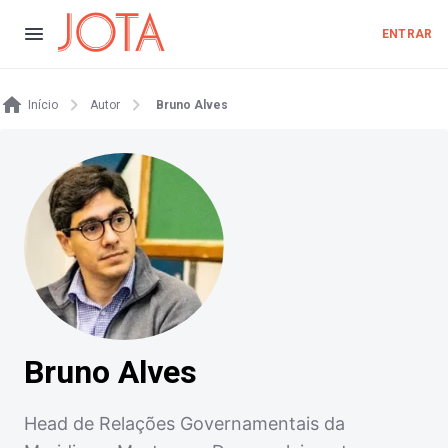
ENTRAR
Início
Autor
Bruno Alves
Bruno Alves
Head de Relações Governamentais da