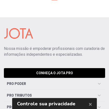
Nossa missão é empoderar profissionais com curadoria de
informações independentes e especializadas.
CONHEÇA O JOTA PRO
PRO PODER
PRO TRIBUTOS
PRO TRABALHISTA