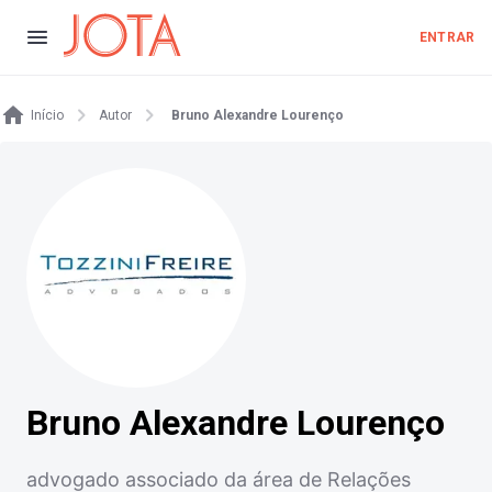
ENTRAR
Início
Autor
Bruno Alexandre Lourenço
Bruno Alexandre Lourenço
advogado associado da área de Relações