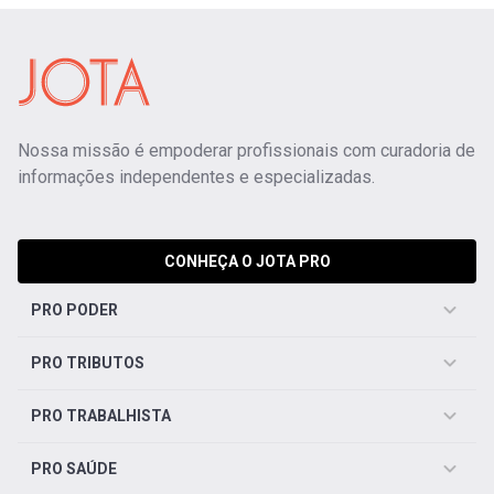
Nossa missão é empoderar profissionais com curadoria de
informações independentes e especializadas.
CONHEÇA O JOTA PRO
PRO PODER
PRO TRIBUTOS
PRO TRABALHISTA
PRO SAÚDE