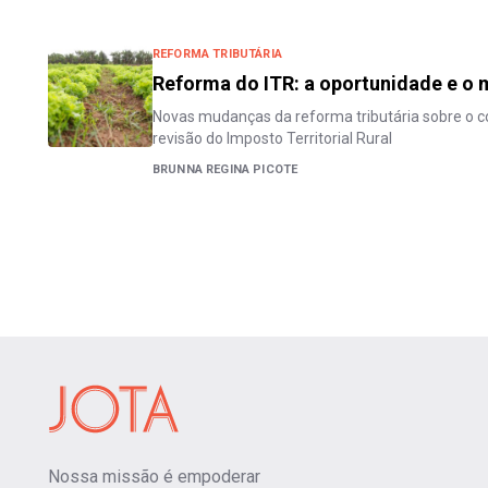
REFORMA TRIBUTÁRIA
Reforma do ITR: a oportunidade e o
Novas mudanças da reforma tributária sobre o
revisão do Imposto Territorial Rural
BRUNNA REGINA PICOTE
Nossa missão é empoderar