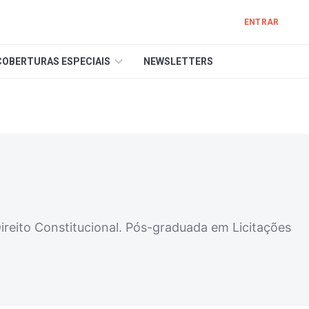
ENTRAR
COBERTURAS ESPECIAIS
NEWSLETTERS
ireito Constitucional. Pós-graduada em Licitações