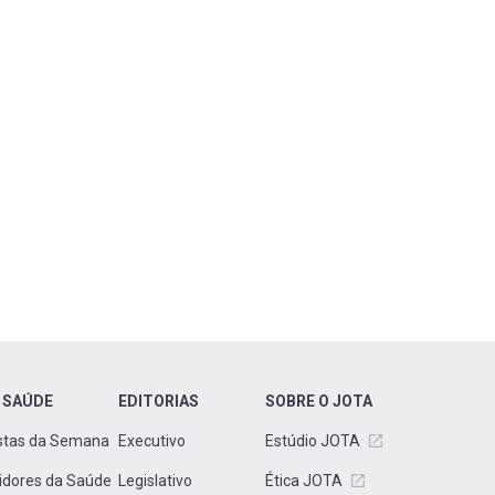
 SAÚDE
EDITORIAS
SOBRE O JOTA
stas da Semana
Executivo
Estúdio JOTA
idores da Saúde
Legislativo
Ética JOTA