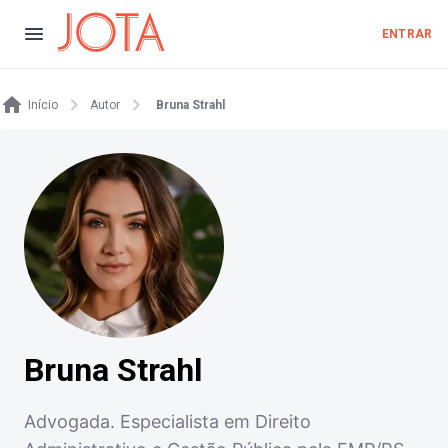
ENTRAR
Início
Autor
Bruna Strahl
Bruna Strahl
Advogada. Especialista em Direito