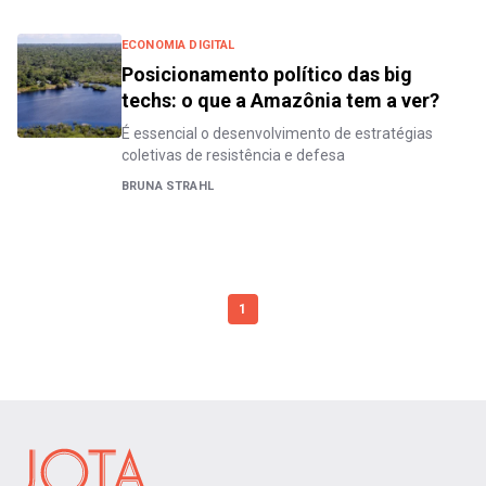
ECONOMIA DIGITAL
Posicionamento político das big
techs: o que a Amazônia tem a ver?
É essencial o desenvolvimento de estratégias
coletivas de resistência e defesa
BRUNA STRAHL
1