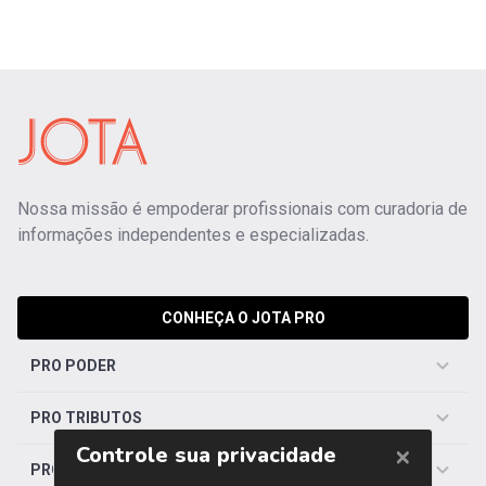
Nossa missão é empoderar profissionais com curadoria de
informações independentes e especializadas.
CONHEÇA O JOTA PRO
PRO PODER
PRO TRIBUTOS
PRO TRABALHISTA