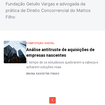
Fundação Getulio Vargas e advogada da
prática de Direito Concorrencial do Mattos
Filho
COMPETIÇÃO DIGITAL
Análise antitruste de aquisições de
empresas nascentes
É tempo de os estudiosos quebrarem a cabeça e
acharem soluções reais
BRUNA SILVESTRE PRADO
1