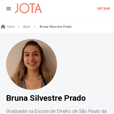
ENTRAR
Início
Autor
Bruna Silvestre Prado
Bruna Silvestre Prado
Graduada na Escola de Direito de São Paulo da