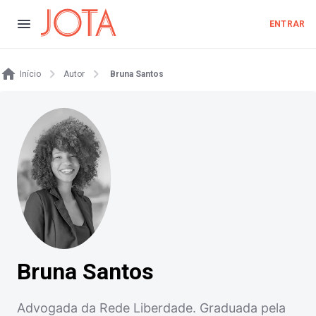
ENTRAR
Início
Autor
Bruna Santos
Bruna Santos
Advogada da Rede Liberdade. Graduada pela