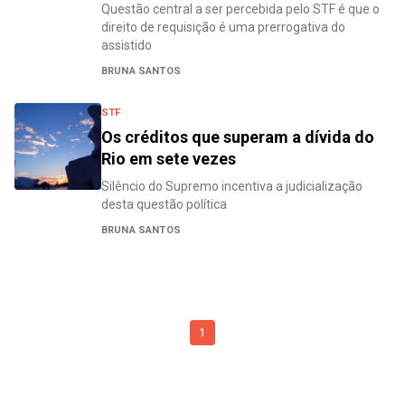
Questão central a ser percebida pelo STF é que o
direito de requisição é uma prerrogativa do
assistido
BRUNA SANTOS
STF
Os créditos que superam a dívida do
Rio em sete vezes
Silêncio do Supremo incentiva a judicialização
desta questão política
BRUNA SANTOS
1