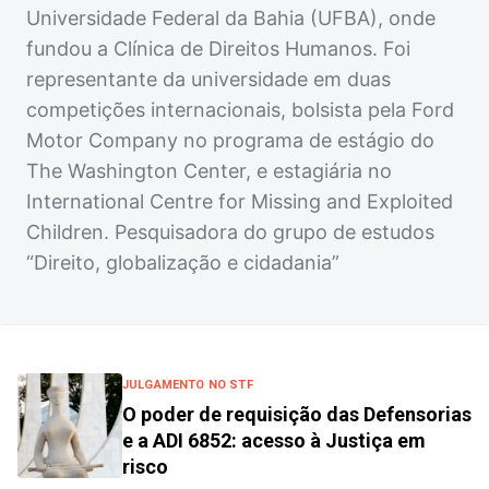
Universidade Federal da Bahia (UFBA), onde
fundou a Clínica de Direitos Humanos. Foi
representante da universidade em duas
competições internacionais, bolsista pela Ford
Motor Company no programa de estágio do
The Washington Center, e estagiária no
International Centre for Missing and Exploited
Children. Pesquisadora do grupo de estudos
“Direito, globalização e cidadania”
JULGAMENTO NO STF
O poder de requisição das Defensorias
e a ADI 6852: acesso à Justiça em
risco